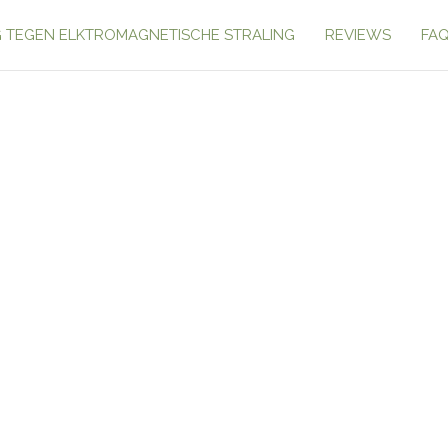
 TEGEN ELKTROMAGNETISCHE STRALING
REVIEWS
FA