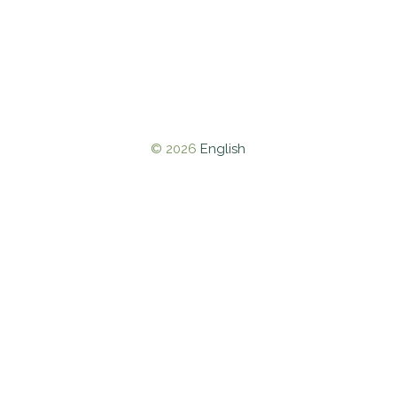
© 2026
English