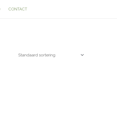
Q
CONTACT